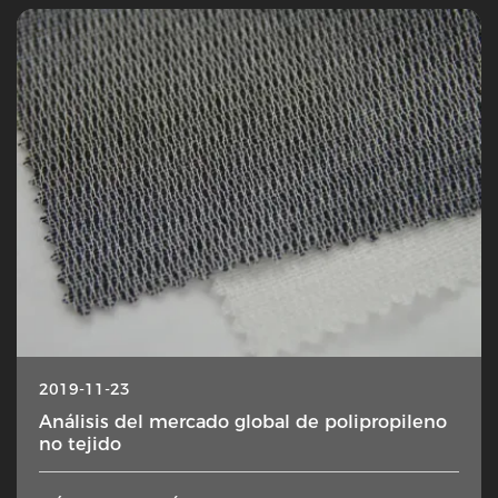
2019-11-23
Análisis del mercado global de polipropileno
no tejido