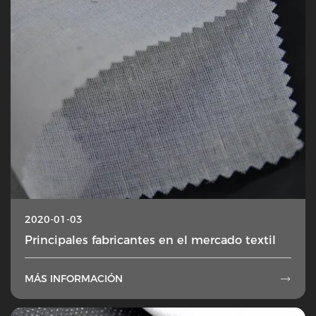
2020-01-03
Principales fabricantes en el mercado textil
MÁS INFORMACIÓN
