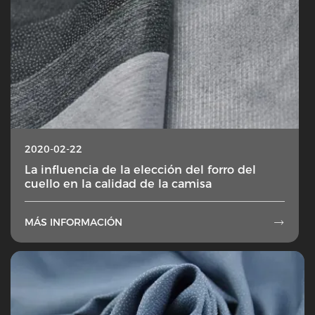
2020-02-22
La influencia de la elección del forro del
cuello en la calidad de la camisa
MÁS INFORMACIÓN
