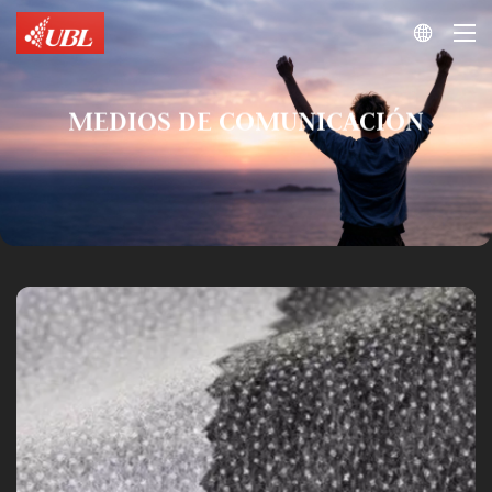

MEDIOS DE COMUNICACIÓN