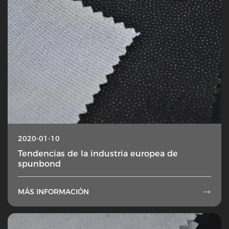
2020-01-10
Tendencias de la industria europea de
spunbond
MÁS INFORMACIÓN
