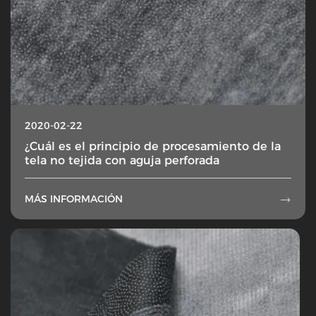
2020-02-22
¿Cuál es el principio de procesamiento de la
tela no tejida con aguja perforada
MÁS INFORMACIÓN
