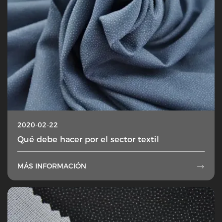
2020-02-22
Qué debe hacer por el sector textil
MÁS INFORMACIÓN
