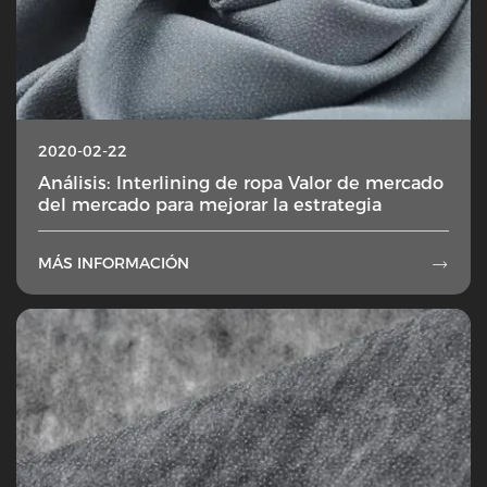
2020-02-22
Análisis: Interlining de ropa Valor de mercado
del mercado para mejorar la estrategia
MÁS INFORMACIÓN
