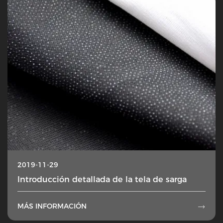
2019-11-29
Introducción detallada de la tela de sarga
MÁS INFORMACIÓN
