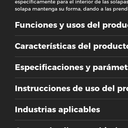
específicamente para el interior de las solap
solapa mantenga su forma, dando a las prenda
Funciones y usos del produ
Características del product
Especificaciones y parámet
Instrucciones de uso del p
Industrias aplicables