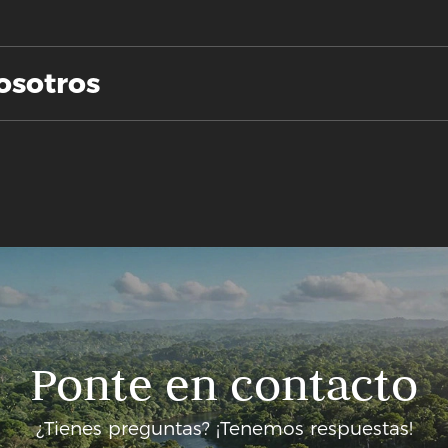
osotros
Ponte en contacto
¿Tienes preguntas? ¡Tenemos respuestas!