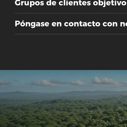
Grupos de clientes objetivo
Póngase en contacto con n