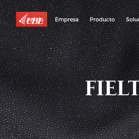
Inicio
Empresa
Producto
Solu
FIEL