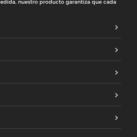
 medida, nuestro producto garantiza que cada