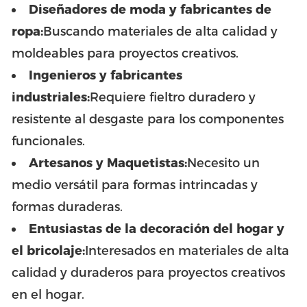
Diseñadores de moda y fabricantes de
ropa:
Buscando materiales de alta calidad y
moldeables para proyectos creativos.
Ingenieros y fabricantes
industriales:
Requiere fieltro duradero y
resistente al desgaste para los componentes
funcionales.
Artesanos y Maquetistas:
Necesito un
medio versátil para formas intrincadas y
formas duraderas.
Entusiastas de la decoración del hogar y
el bricolaje:
Interesados en materiales de alta
calidad y duraderos para proyectos creativos
en el hogar.