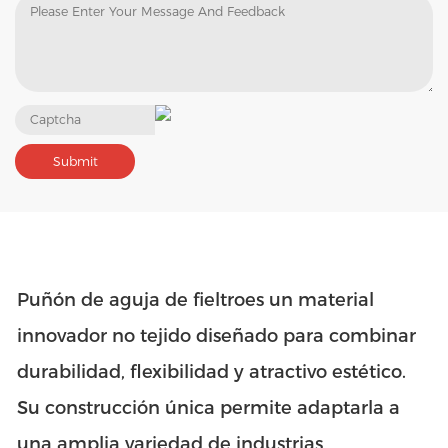
Puñón de aguja de fieltro
es un material
innovador no tejido diseñado para combinar
durabilidad, flexibilidad y atractivo estético.
Su construcción única permite adaptarla a
una amplia variedad de industrias,