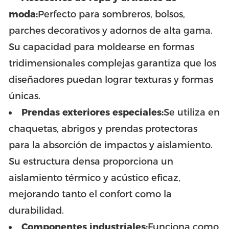
moda:
Perfecto para sombreros, bolsos,
parches decorativos y adornos de alta gama.
Su capacidad para moldearse en formas
tridimensionales complejas garantiza que los
diseñadores puedan lograr texturas y formas
únicas.
Prendas exteriores especiales:
Se utiliza en
chaquetas, abrigos y prendas protectoras
para la absorción de impactos y aislamiento.
Su estructura densa proporciona un
aislamiento térmico y acústico eficaz,
mejorando tanto el confort como la
durabilidad.
Componentes industriales:
Funciona como