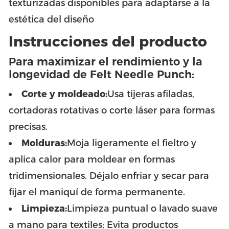
texturizadas disponibles para adaptarse a la
estética del diseño
Instrucciones del producto
Para maximizar el rendimiento y la
longevidad de Felt Needle Punch:
Corte y moldeado:
Usa tijeras afiladas,
cortadoras rotativas o corte láser para formas
precisas.
Molduras:
Moja ligeramente el fieltro y
aplica calor para moldear en formas
tridimensionales. Déjalo enfriar y secar para
fijar el maniquí de forma permanente.
Limpieza:
Limpieza puntual o lavado suave
a mano para textiles; Evita productos