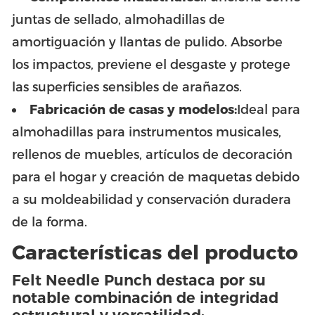
juntas de sellado, almohadillas de
amortiguación y llantas de pulido. Absorbe
los impactos, previene el desgaste y protege
las superficies sensibles de arañazos.
Fabricación de casas y modelos:
Ideal para
almohadillas para instrumentos musicales,
rellenos de muebles, artículos de decoración
para el hogar y creación de maquetas debido
a su moldeabilidad y conservación duradera
de la forma.
Características del producto
Felt Needle Punch destaca por su
notable combinación de integridad