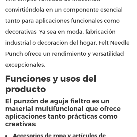
convirtiéndola en un componente esencial
tanto para aplicaciones funcionales como
decorativas. Ya sea en moda, fabricación
industrial o decoración del hogar, Felt Needle
Punch ofrece un rendimiento y versatilidad
excepcionales.
Funciones y usos del
producto
El punzón de aguja fieltro es un
material multifuncional que ofrece
aplicaciones tanto prácticas como
creativas:
Accesorios de ropa y artículos de