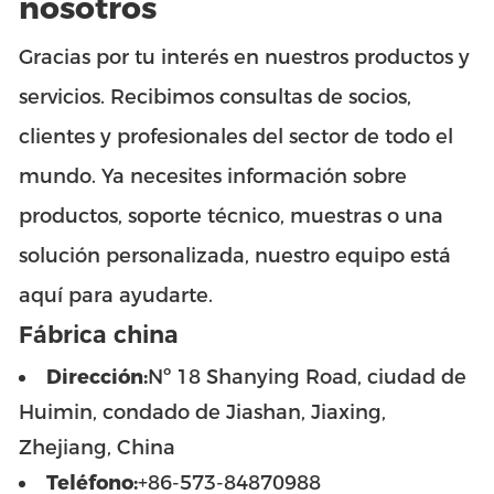
nosotros
Gracias por tu interés en nuestros productos y
servicios. Recibimos consultas de socios,
clientes y profesionales del sector de todo el
mundo. Ya necesites información sobre
productos, soporte técnico, muestras o una
solución personalizada, nuestro equipo está
aquí para ayudarte.
Fábrica china
Dirección:
Nº 18 Shanying Road, ciudad de
Huimin, condado de Jiashan, Jiaxing,
Zhejiang, China
Teléfono:
+86-573-84870988