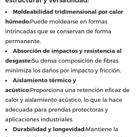
estructural y versatilidad:
Moldeabilidad tridimensional por calor
húmedo:
Puede moldearse en formas
intrincadas que se conservan de forma
permanente.
Absorción de impactos y resistencia al
desgaste:
Su densa composición de fibras
minimiza los daños por impacto y fricción.
Aislamiento térmico y
acústico:
Proporciona una retención eficaz de
calor y aislamiento acústico, lo que la hace
adecuada para prendas protectoras y
aplicaciones industriales.
Durabilidad y longevidad:
Mantiene la