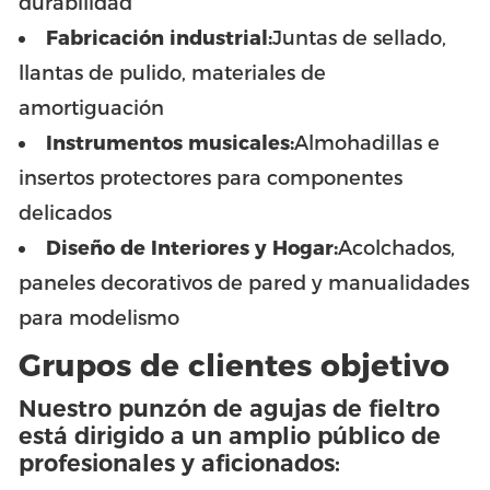
durabilidad
Fabricación industrial:
Juntas de sellado,
llantas de pulido, materiales de
amortiguación
Instrumentos musicales:
Almohadillas e
insertos protectores para componentes
delicados
Diseño de Interiores y Hogar:
Acolchados,
paneles decorativos de pared y manualidades
para modelismo
Grupos de clientes objetivo
Nuestro punzón de agujas de fieltro
está dirigido a un amplio público de
profesionales y aficionados: