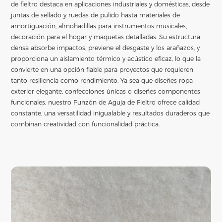
de fieltro destaca en aplicaciones industriales y domésticas, desde
juntas de sellado y ruedas de pulido hasta materiales de
amortiguación, almohadillas para instrumentos musicales,
decoración para el hogar y maquetas detalladas. Su estructura
densa absorbe impactos, previene el desgaste y los arañazos, y
proporciona un aislamiento térmico y acústico eficaz, lo que la
convierte en una opción fiable para proyectos que requieren
tanto resiliencia como rendimiento. Ya sea que diseñes ropa
exterior elegante, confecciones únicas o diseñes componentes
funcionales, nuestro Punzón de Aguja de Fieltro ofrece calidad
constante, una versatilidad inigualable y resultados duraderos que
combinan creatividad con funcionalidad práctica.