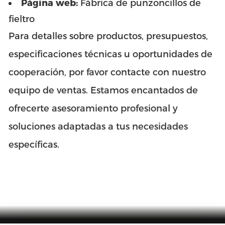
Página web:
Fábrica de punzoncillos de
fieltro
Para detalles sobre productos, presupuestos,
especificaciones técnicas u oportunidades de
cooperación, por favor contacte con nuestro
equipo de ventas. Estamos encantados de
ofrecerte asesoramiento profesional y
soluciones adaptadas a tus necesidades
específicas.