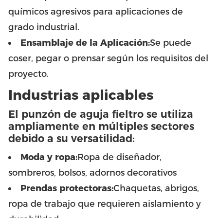
químicos agresivos para aplicaciones de
grado industrial.
Ensamblaje de la Aplicación:
Se puede
coser, pegar o prensar según los requisitos del
proyecto.
Industrias aplicables
El punzón de aguja fieltro se utiliza
ampliamente en múltiples sectores
debido a su versatilidad:
Moda y ropa:
Ropa de diseñador,
sombreros, bolsos, adornos decorativos
Prendas protectoras:
Chaquetas, abrigos,
ropa de trabajo que requieren aislamiento y