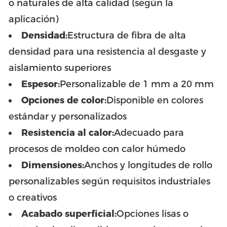
o naturales de alta calidad (según la
aplicación)
Densidad:
Estructura de fibra de alta
densidad para una resistencia al desgaste y
aislamiento superiores
Espesor:
Personalizable de 1 mm a 20 mm
Opciones de color:
Disponible en colores
estándar y personalizados
Resistencia al calor:
Adecuado para
procesos de moldeo con calor húmedo
Dimensiones:
Anchos y longitudes de rollo
personalizables según requisitos industriales
o creativos
Acabado superficial:
Opciones lisas o