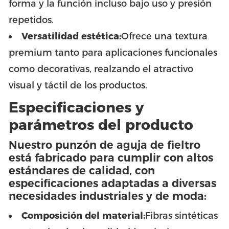
forma y la función incluso bajo uso y presión
repetidos.
Versatilidad estética:
Ofrece una textura
premium tanto para aplicaciones funcionales
como decorativas, realzando el atractivo
visual y táctil de los productos.
Especificaciones y
parámetros del producto
Nuestro punzón de aguja de fieltro
está fabricado para cumplir con altos
estándares de calidad, con
especificaciones adaptadas a diversas
necesidades industriales y de moda:
Composición del material:
Fibras sintéticas