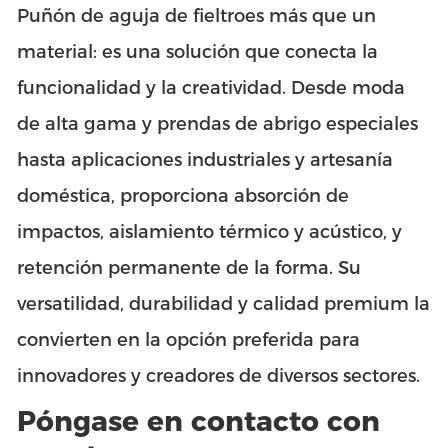
Puñón de aguja de fieltro
es más que un
material: es una solución que conecta la
funcionalidad y la creatividad. Desde moda
de alta gama y prendas de abrigo especiales
hasta aplicaciones industriales y artesanía
doméstica, proporciona absorción de
impactos, aislamiento térmico y acústico, y
retención permanente de la forma. Su
versatilidad, durabilidad y calidad premium la
convierten en la opción preferida para
innovadores y creadores de diversos sectores.
Póngase en contacto con