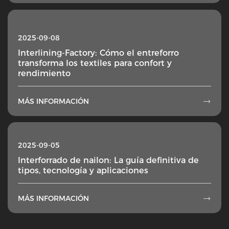
2025-09-08
Interlining-Factory: Cómo el entreforro
transforma los textiles para confort y
rendimiento
MÁS INFORMACIÓN

2025-09-05
Interforrado de nailon: La guía definitiva de
tipos, tecnología y aplicaciones
MÁS INFORMACIÓN
