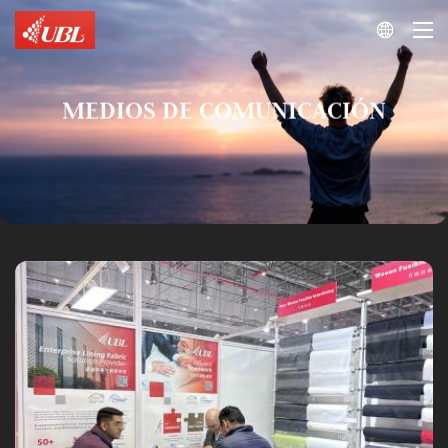

MEDIOS DE COMUNICACIÓN