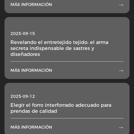
MÁS INFORMACIÓN

2025-09-15
Revelando el entretejido tejido: el arma
secreta indispensable de sastres y
diseñadores
MÁS INFORMACIÓN

2025-09-12
Elegir el forro interforrado adecuado para
prendas de calidad
MÁS INFORMACIÓN
