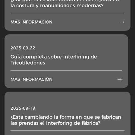
la costura y manualidades modernas?
MÁS INFORMACIÓN

2025-09-22
Guía completa sobre interlining de
Tricotiledones
MÁS INFORMACIÓN

2025-09-19
¿Está cambiando la forma en que se fabrican
las prendas el interforing de fábrica?