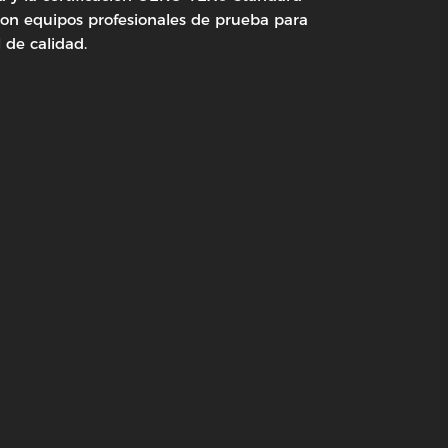
 con equipos profesionales de prueba para
 de calidad.