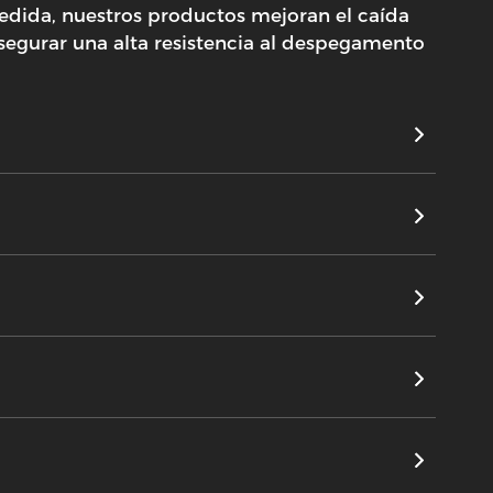
medida, nuestros productos mejoran el caída
 asegurar una alta resistencia al despegamento