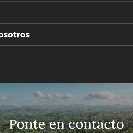
osotros
Ponte en contacto