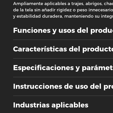
Ampliamente aplicables a trajes, abrigos, cha
de la tela sin añadir rigidez o peso innecesar
y estabilidad duradera, manteniendo su integri
Funciones y usos del produ
Características del product
Especificaciones y parámet
Instrucciones de uso del p
Industrias aplicables