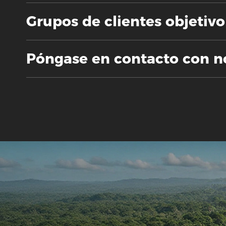
Grupos de clientes objetivo
Póngase en contacto con n