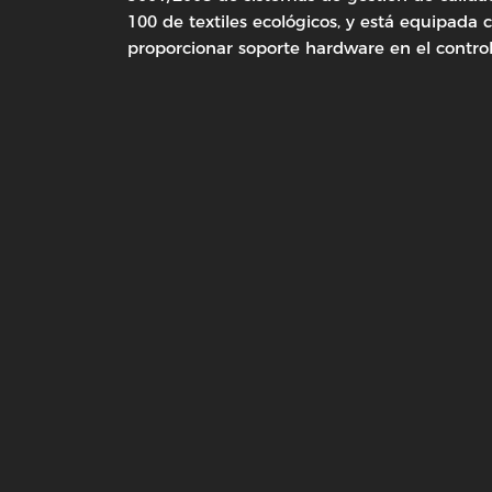
100 de textiles ecológicos, y está equipada
proporcionar soporte hardware en el control