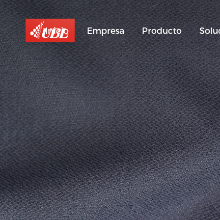
Inicio
Empresa
Producto
Solu